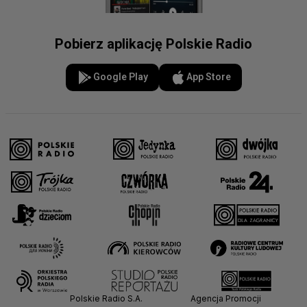
Pobierz aplikację Polskie Radio
Google Play
App Store
Polskie Radio S.A.
Agencja Promocji