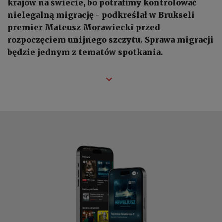
krajów na świecie, bo potrafimy kontrolować
nielegalną migrację - podkreślał w Brukseli
premier Mateusz Morawiecki przed
rozpoczęciem unijnego szczytu. Sprawa migracji
będzie jednym z tematów spotkania.