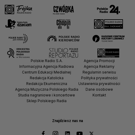
Polskie Radio S.A.
Agencja Promocji
Informacyjna Agencja Radiowa
Agencja Reklamy
Centrum Edukacji Medialnej
Regulamin serwisu
Redakcja Katolicka
Polityka prywatności
Redakcja Ekumeniczna
Ustawienia prywatności
Agencja Muzyczna Polskiego Radia
Dane osobowe
Studia nagraniowe i koncertowe
Kontakt
Sklep Polskiego Radia
Znajdziesz nas na