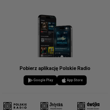
Pobierz aplikację Polskie Radio
Google Play
App Store