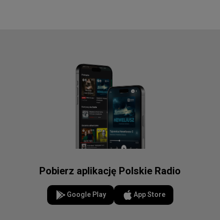
Pobierz aplikację Polskie Radio
Google Play
App Store