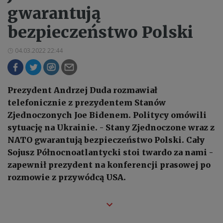
gwarantują
bezpieczeństwo Polski
04.03.2022 22:44
Prezydent Andrzej Duda rozmawiał
telefonicznie z prezydentem Stanów
Zjednoczonych Joe Bidenem. Politycy omówili
sytuację na Ukrainie. - Stany Zjednoczone wraz z
NATO gwarantują bezpieczeństwo Polski. Cały
Sojusz Północnoatlantycki stoi twardo za nami -
zapewnił prezydent na konferencji prasowej po
rozmowie z przywódcą USA.