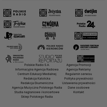
Polskie Radio S.A.
Agencja Promocji
Informacyjna Agencja Radiowa
Agencja Reklamy
Centrum Edukacji Medialnej
Regulamin serwisu
Redakcja Katolicka
Polityka prywatności
Redakcja Ekumeniczna
Ustawienia prywatności
Agencja Muzyczna Polskiego Radia
Dane osobowe
Studia nagraniowe i koncertowe
Kontakt
Sklep Polskiego Radia