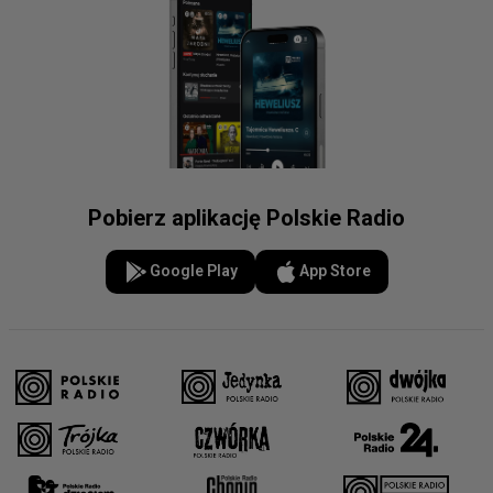
Pobierz aplikację Polskie Radio
Google Play
App Store