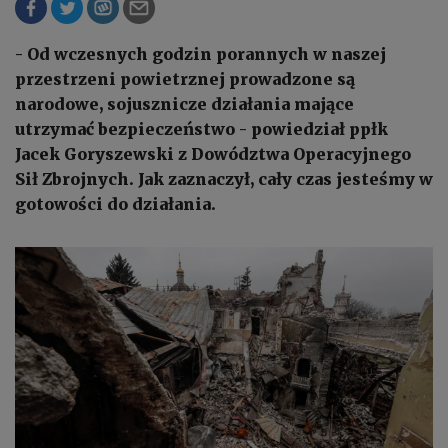
- Od wczesnych godzin porannych w naszej
przestrzeni powietrznej prowadzone są
narodowe, sojusznicze działania mające
utrzymać bezpieczeństwo - powiedział ppłk
Jacek Goryszewski z Dowództwa Operacyjnego
Sił Zbrojnych. Jak zaznaczył, cały czas jesteśmy w
gotowości do działania.