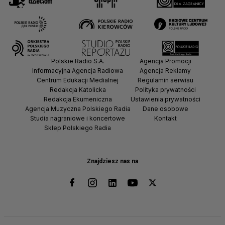
Polskie Radio S.A.
Agencja Promocji
Informacyjna Agencja Radiowa
Agencja Reklamy
Centrum Edukacji Medialnej
Regulamin serwisu
Redakcja Katolicka
Polityka prywatności
Redakcja Ekumeniczna
Ustawienia prywatności
Agencja Muzyczna Polskiego Radia
Dane osobowe
Studia nagraniowe i koncertowe
Kontakt
Sklep Polskiego Radia
Znajdziesz nas na