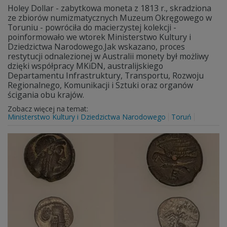
Holey Dollar - zabytkowa moneta z 1813 r., skradziona
ze zbiorów numizmatycznych Muzeum Okręgowego w
Toruniu - powróciła do macierzystej kolekcji -
poinformowało we wtorek Ministerstwo Kultury i
Dziedzictwa Narodowego.Jak wskazano, proces
restytucji odnalezionej w Australii monety był możliwy
dzięki współpracy MKiDN, australijskiego
Departamentu Infrastruktury, Transportu, Rozwoju
Regionalnego, Komunikacji i Sztuki oraz organów
ścigania obu krajów.
Zobacz więcej na temat:
Ministerstwo Kultury i Dziedzictwa Narodowego
Toruń