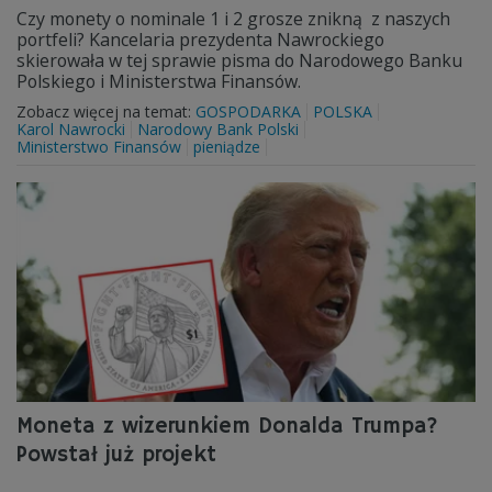
Czy monety o nominale 1 i 2 grosze znikną z naszych
portfeli? Kancelaria prezydenta Nawrockiego
skierowała w tej sprawie pisma do Narodowego Banku
Polskiego i Ministerstwa Finansów.
Zobacz więcej na temat:
GOSPODARKA
POLSKA
Karol Nawrocki
Narodowy Bank Polski
Ministerstwo Finansów
pieniądze
Moneta z wizerunkiem Donalda Trumpa?
Powstał już projekt