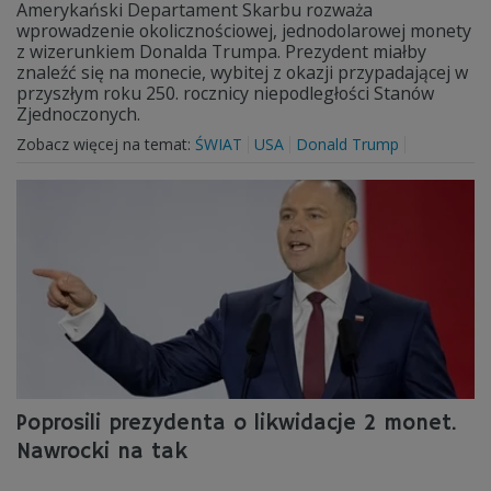
Amerykański Departament Skarbu rozważa
wprowadzenie okolicznościowej, jednodolarowej monety
z wizerunkiem Donalda Trumpa. Prezydent miałby
znaleźć się na monecie, wybitej z okazji przypadającej w
przyszłym roku 250. rocznicy niepodległości Stanów
Zjednoczonych.
Zobacz więcej na temat:
ŚWIAT
USA
Donald Trump
Poprosili prezydenta o likwidacje 2 monet.
Nawrocki na tak