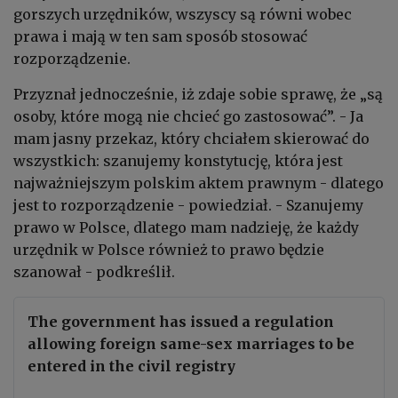
gorszych urzędników, wszyscy są równi wobec
prawa i mają w ten sam sposób stosować
rozporządzenie.
Przyznał jednocześnie, iż zdaje sobie sprawę, że „są
osoby, które mogą nie chcieć go zastosować”. - Ja
mam jasny przekaz, który chciałem skierować do
wszystkich: szanujemy konstytucję, która jest
najważniejszym polskim aktem prawnym - dlatego
jest to rozporządzenie - powiedział. - Szanujemy
prawo w Polsce, dlatego mam nadzieję, że każdy
urzędnik w Polsce również to prawo będzie
szanował - podkreślił.
The government has issued a regulation
allowing foreign same-sex marriages to be
entered in the civil registry