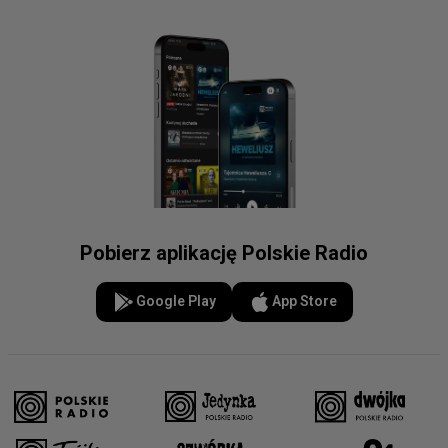
Pobierz aplikację Polskie Radio
Google Play
App Store