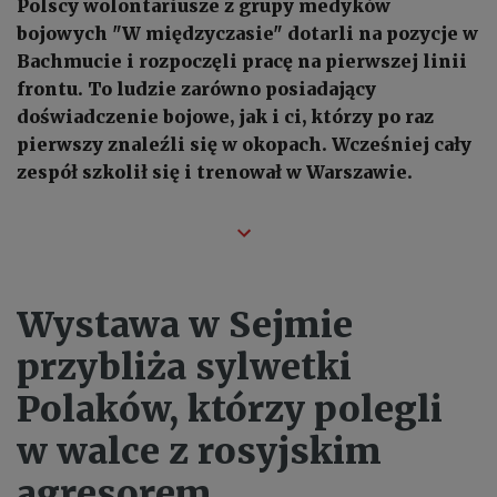
Polscy wolontariusze z grupy medyków
bojowych "W międzyczasie" dotarli na pozycje w
Bachmucie i rozpoczęli pracę na pierwszej linii
frontu. To ludzie zarówno posiadający
doświadczenie bojowe, jak i ci, którzy po raz
pierwszy znaleźli się w okopach. Wcześniej cały
zespół szkolił się i trenował w Warszawie.
Wystawa w Sejmie
przybliża sylwetki
Polaków, którzy polegli
w walce z rosyjskim
agresorem