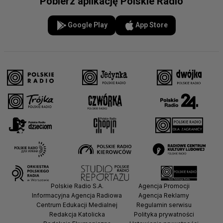
Pobierz aplikację Polskie Radio
Google Play
App Store
Polskie Radio S.A.
Agencja Promocji
Informacyjna Agencja Radiowa
Agencja Reklamy
Centrum Edukacji Medialnej
Regulamin serwisu
Redakcja Katolicka
Polityka prywatności