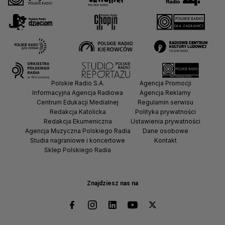
Polskie Radio S.A.
Agencja Promocji
Informacyjna Agencja Radiowa
Agencja Reklamy
Centrum Edukacji Medialnej
Regulamin serwisu
Redakcja Katolicka
Polityka prywatności
Redakcja Ekumeniczna
Ustawienia prywatności
Agencja Muzyczna Polskiego Radia
Dane osobowe
Studia nagraniowe i koncertowe
Kontakt
Sklep Polskiego Radia
Znajdziesz nas na