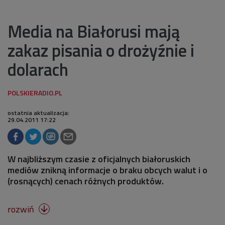
Media na Białorusi mają
zakaz pisania o drożyźnie i
dolarach
ostatnia aktualizacja:
29.04.2011 17:22
W najbliższym czasie z oficjalnych białoruskich
mediów znikną informacje o braku obcych walut i o
(rosnących) cenach różnych produktów.
rozwiń
