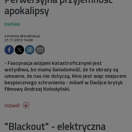
apokalipsy
ostatnia aktualizacja:
21.11.2013 14:00
- Fascynacja wizjami katastroficznymi jest
wstydliwa, bo mamy świadomość, że te obrazy są
umowne, że nas nie dotyczą. Kino jest więc miejscem
bezpiecznego schronienia - mówił w Dwójce krytyk
filmowy Andrzej Kołodyński.
rozwiń

"Blackout" - elektryczna