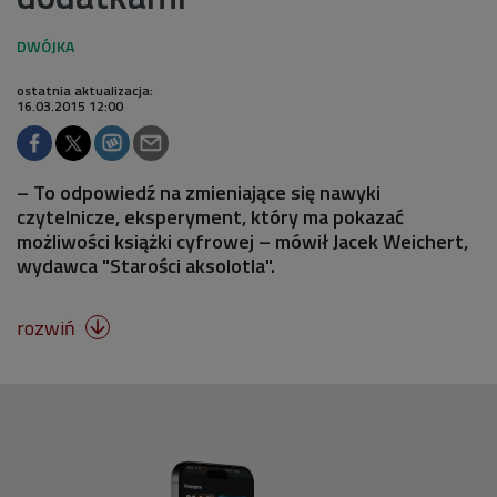
ostatnia aktualizacja:
16.03.2015 12:00
– To odpowiedź na zmieniające się nawyki
czytelnicze, eksperyment, który ma pokazać
możliwości książki cyfrowej – mówił Jacek Weichert,
wydawca "Starości aksolotla".
rozwiń
