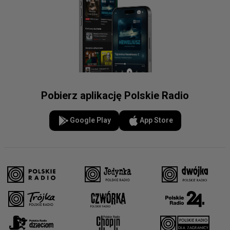
Pobierz aplikację Polskie Radio
Google Play
App Store