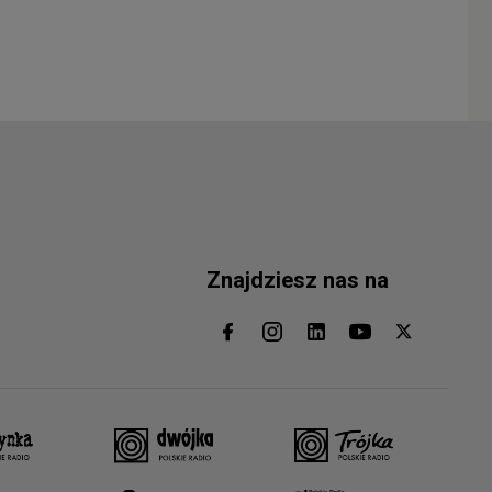
Znajdziesz nas na