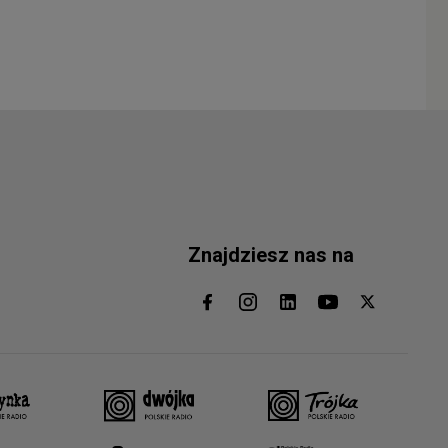
Znajdziesz nas na