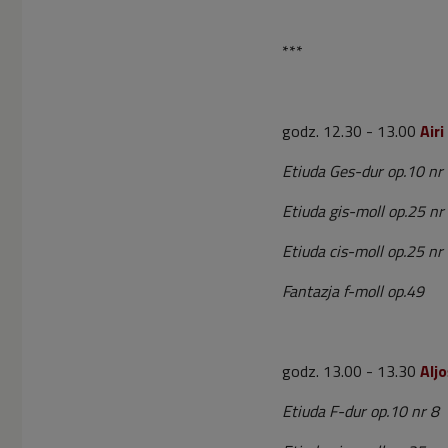
***
godz. 12.30 - 13.00
Airi
Etiuda Ges-dur op.10 nr
Etiuda gis-moll op.25 nr
Etiuda cis-moll op.25 nr
Fantazja f-moll op.49
godz. 13.00 - 13.30
Aljo
Etiuda F-dur op.10 nr 8