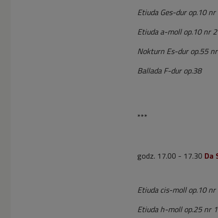
Etiuda Ges-dur op.10 nr
Etiuda a-moll op.10 nr 2
Nokturn Es-dur op.55 nr
Ballada F-dur op.38
***
godz. 17.00 - 17.30
Da 
Etiuda cis-moll op.10 nr
Etiuda h-moll op.25 nr 