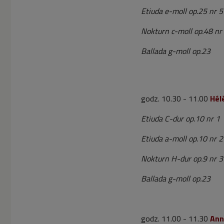
Etiuda e-moll op.25 nr 5
Nokturn c-moll op.48 nr
Ballada g-moll op.23
godz. 10.30 - 11.00
Hél
Etiuda C-dur op.10 nr 1
Etiuda a-moll op.10 nr 2
Nokturn H-dur op.9 nr 3
Ballada g-moll op.23
godz. 11.00 - 11.30
Ann