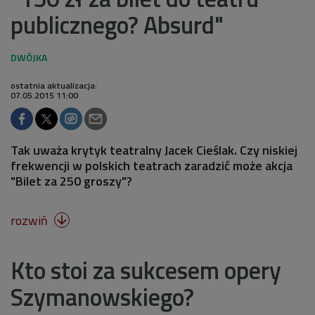
publicznego? Absurd"
ostatnia aktualizacja:
07.05.2015 11:00
Tak uważa krytyk teatralny Jacek Cieślak. Czy niskiej
frekwencji w polskich teatrach zaradzić może akcja
"Bilet za 250 groszy"?
rozwiń

Kto stoi za sukcesem opery
Szymanowskiego?