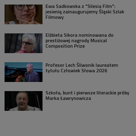
Ewa Sadkowska z "Silesia Film":
jesienią zainaugurujemy Śląski Szlak
Filmowy
Elżbieta Sikora nominowana do
prestiżowej nagrody Musical
Composition Prize
Profesor Lech Śliwonik laureatem
tytułu Człowiek Słowa 2026
Szkoła, bunt i pierwsze literackie próby
Marka Ławrynowicza