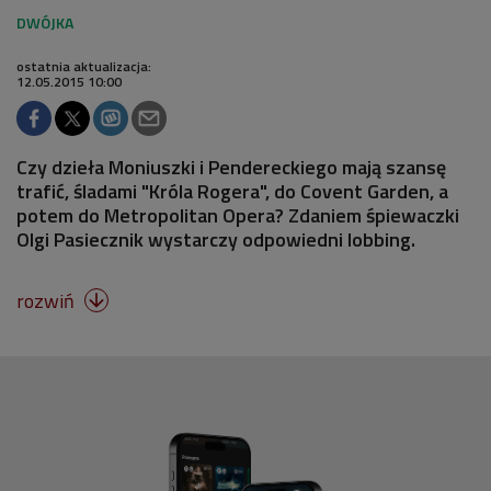
ostatnia aktualizacja:
12.05.2015 10:00
Czy dzieła Moniuszki i Pendereckiego mają szansę
trafić, śladami "Króla Rogera", do Covent Garden, a
potem do Metropolitan Opera? Zdaniem śpiewaczki
Olgi Pasiecznik wystarczy odpowiedni lobbing.
rozwiń
