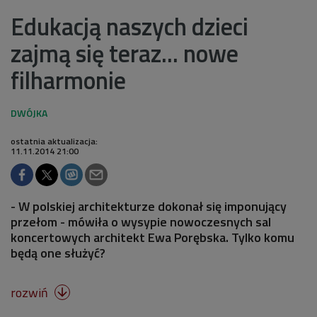
Edukacją naszych dzieci
zajmą się teraz... nowe
filharmonie
ostatnia aktualizacja:
11.11.2014 21:00
- W polskiej architekturze dokonał się imponujący
przełom - mówiła o wysypie nowoczesnych sal
koncertowych architekt Ewa Porębska. Tylko komu
będą one służyć?
rozwiń
