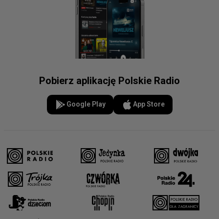
Pobierz aplikację Polskie Radio
Google Play
App Store