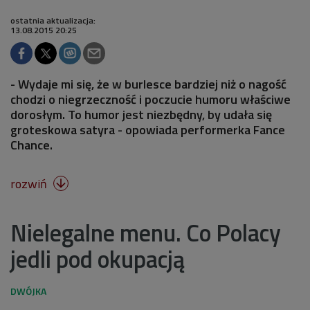
ostatnia aktualizacja:
13.08.2015 20:25
- Wydaje mi się, że w burlesce bardziej niż o nagość
chodzi o niegrzeczność i poczucie humoru właściwe
dorosłym. To humor jest niezbędny, by udała się
groteskowa satyra - opowiada performerka Fance
Chance.
rozwiń

Nielegalne menu. Co Polacy
jedli pod okupacją