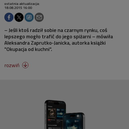
ostatnia aktualizacja:
18.08.2015 16:00
– Jeśli ktoś radził sobie na czarnym rynku, coś
lepszego mogło trafić do jego spiżarni – mówiła
Aleksandra Zaprutko-Janicka, autorka książki
"Okupacja od kuchni".
rozwiń
