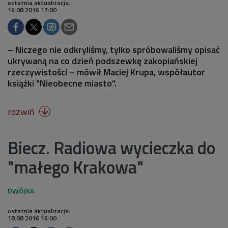
ostatnia aktualizacja:
16.08.2016 17:00
– Niczego nie odkryliśmy, tylko spróbowaliśmy opisać
ukrywaną na co dzień podszewkę zakopiańskiej
rzeczywistości – mówił Maciej Krupa, współautor
książki "Nieobecne miasto".
rozwiń

Biecz. Radiowa wycieczka do
"małego Krakowa"
ostatnia aktualizacja:
18.08.2016 16:00