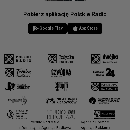
Pobierz aplikację Polskie Radio
Google Play
App Store
Polskie Radio S.A.
Agencja Promocji
Informacyjna Agencja Radiowa
Agencja Reklamy