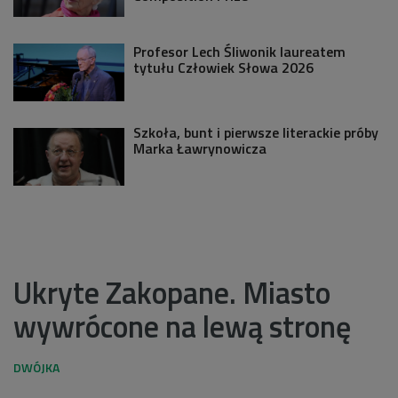
Profesor Lech Śliwonik laureatem
tytułu Człowiek Słowa 2026
Szkoła, bunt i pierwsze literackie próby
Marka Ławrynowicza
Ukryte Zakopane. Miasto
wywrócone na lewą stronę