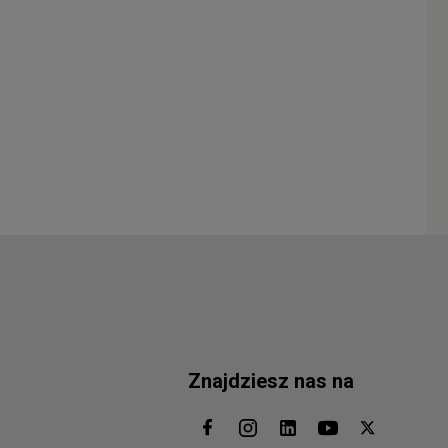
Znajdziesz nas na