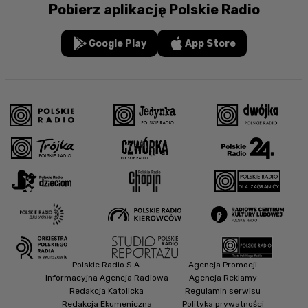
Pobierz aplikację Polskie Radio
Google Play
App Store
Polskie Radio S.A.
Agencja Promocji
Informacyjna Agencja Radiowa
Agencja Reklamy
Redakcja Katolicka
Regulamin serwisu
Redakcja Ekumeniczna
Polityka prywatności