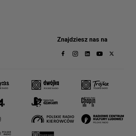
Znajdziesz nas na