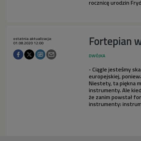
rocznicę urodzin Fry
Fortepian w
ostatnia aktualizacja:
01.08.2020 12:00
- Ciągle jesteśmy ska
europejskiej, poniew
Niestety, ta piękna 
instrumenty. Ale kie
że zanim powstał for
instrumenty: instrum