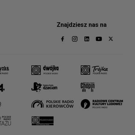
Znajdziesz nas na