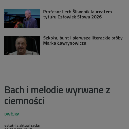
Profesor Lech Śliwonik laureatem
tytułu Człowiek Słowa 2026
Szkoła, bunt i pierwsze literackie próby
Marka Ławrynowicza
Bach i melodie wyrwane z
ciemności
ostatnia aktualizacja: