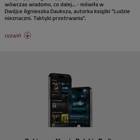
wówczas wiadomo, co dalej... - mówiła w
Dwójce Agnieszka Dauksza, autorka książki "Ludzie
nieznaczni. Taktyki przetrwania".
rozwiń
