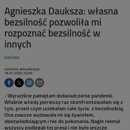
Agnieszka Dauksza: własna
bezsilność pozwoliła mi
rozpoznać bezsilność w
innych
ostatnia aktualizacja:
16.01.2025 23:00
- Wyraziście pamiętam doświadczenie pandemii.
Właśnie wtedy pierwszy raz skonfrontowałam się z
tym, przed czym uciekałam całe życie, z bezsilnością.
Ona zawsze wydawała mi się żywiołem,
obezwładniającym i nie do pokonania. Nagle niemal
wszyscy podlegali tej presji i nie było jeszcze