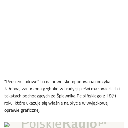
"Requiem ludowe" to na nowo skomponowana muzyka
żałobna, zanurzona głęboko w tradycji pieśni mazowieckich i
tekstach pochodzących ze Śpiewnika Pelplińskiego z 1871
roku, które ukazuje się właśnie na płycie w wyjątkowej
oprawie graficznej.