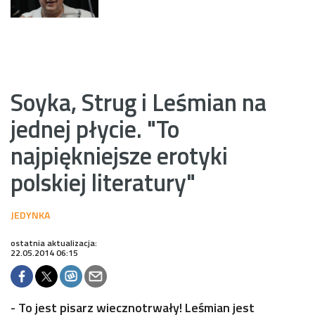
Soyka, Strug i Leśmian na
jednej płycie. "To
najpiękniejsze erotyki
polskiej literatury"
ostatnia aktualizacja:
22.05.2014 06:15
- To jest pisarz wiecznotrwały! Leśmian jest