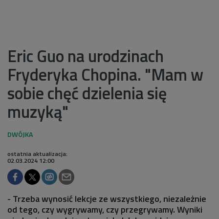
Eric Guo na urodzinach
Fryderyka Chopina. "Mam w
sobie chęć dzielenia się
muzyką"
ostatnia aktualizacja:
02.03.2024 12:00
- Trzeba wynosić lekcje ze wszystkiego, niezależnie
od tego, czy wygrywamy, czy przegrywamy. Wyniki