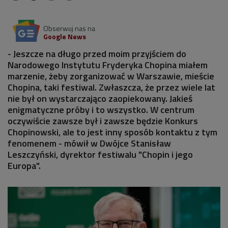
Obserwuj nas na
Google News
- Jeszcze na długo przed moim przyjściem do
Narodowego Instytutu Fryderyka Chopina miałem
marzenie, żeby zorganizować w Warszawie, mieście
Chopina, taki festiwal. Zwłaszcza, że przez wiele lat
nie był on wystarczająco zaopiekowany. Jakieś
enigmatyczne próby i to wszystko. W centrum
oczywiście zawsze był i zawsze będzie Konkurs
Chopinowski, ale to jest inny sposób kontaktu z tym
fenomenem - mówił w Dwójce Stanisław
Leszczyński, dyrektor festiwalu "Chopin i jego
Europa".