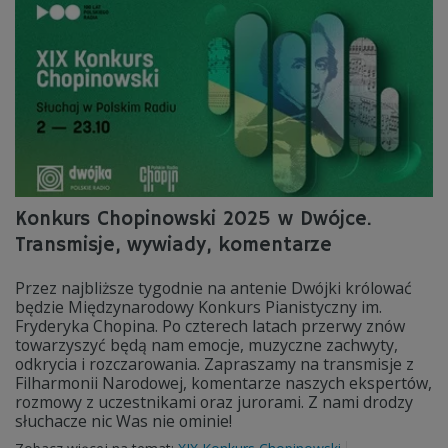
Konkurs Chopinowski 2025 w Dwójce.
Transmisje, wywiady, komentarze
Przez najbliższe tygodnie na antenie Dwójki królować
będzie Międzynarodowy Konkurs Pianistyczny im.
Fryderyka Chopina. Po czterech latach przerwy znów
towarzyszyć będą nam emocje, muzyczne zachwyty,
odkrycia i rozczarowania. Zapraszamy na transmisje z
Filharmonii Narodowej, komentarze naszych ekspertów,
rozmowy z uczestnikami oraz jurorami. Z nami drodzy
słuchacze nic Was nie ominie!