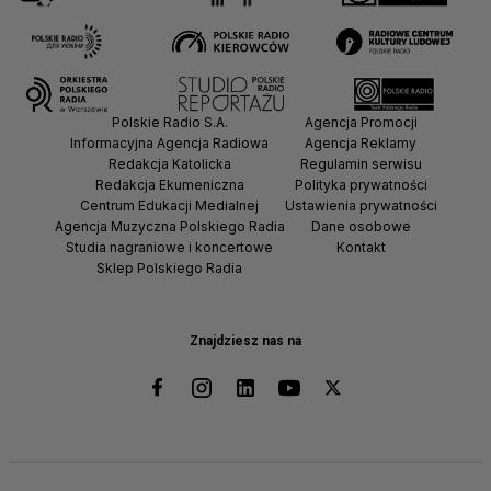
Polskie Radio S.A.
Agencja Promocji
Informacyjna Agencja Radiowa
Agencja Reklamy
Redakcja Katolicka
Regulamin serwisu
Redakcja Ekumeniczna
Polityka prywatności
Centrum Edukacji Medialnej
Ustawienia prywatności
Agencja Muzyczna Polskiego Radia
Dane osobowe
Studia nagraniowe i koncertowe
Kontakt
Sklep Polskiego Radia
Znajdziesz nas na