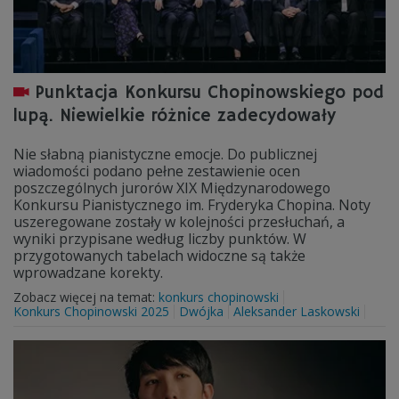
Punktacja Konkursu Chopinowskiego pod
lupą. Niewielkie różnice zadecydowały
Nie słabną pianistyczne emocje. Do publicznej
wiadomości podano pełne zestawienie ocen
poszczególnych jurorów XIX Międzynarodowego
Konkursu Pianistycznego im. Fryderyka Chopina. Noty
uszeregowane zostały w kolejności przesłuchań, a
wyniki przypisane według liczby punktów. W
przygotowanych tabelach widoczne są także
wprowadzane korekty.
Zobacz więcej na temat:
konkurs chopinowski
Konkurs Chopinowski 2025
Dwójka
Aleksander Laskowski