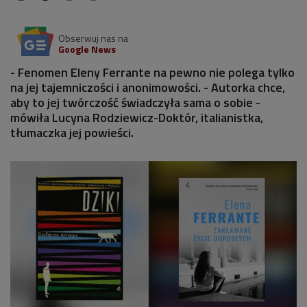
Obserwuj nas na
Google News
- Fenomen Eleny Ferrante na pewno nie polega tylko
na jej tajemniczości i anonimowości. - Autorka chce,
aby to jej twórczość świadczyła sama o sobie -
mówiła Lucyna Rodziewicz-Doktór, italianistka,
tłumaczka jej powieści.