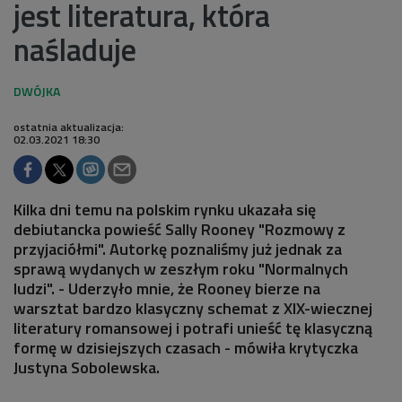
jest literatura, która
naśladuje
ostatnia aktualizacja:
02.03.2021 18:30
Kilka dni temu na polskim rynku ukazała się
debiutancka powieść Sally Rooney "Rozmowy z
przyjaciółmi". Autorkę poznaliśmy już jednak za
sprawą wydanych w zeszłym roku "Normalnych
ludzi". - Uderzyło mnie, że Rooney bierze na
warsztat bardzo klasyczny schemat z XIX-wiecznej
literatury romansowej i potrafi unieść tę klasyczną
formę w dzisiejszych czasach - mówiła krytyczka
Justyna Sobolewska.