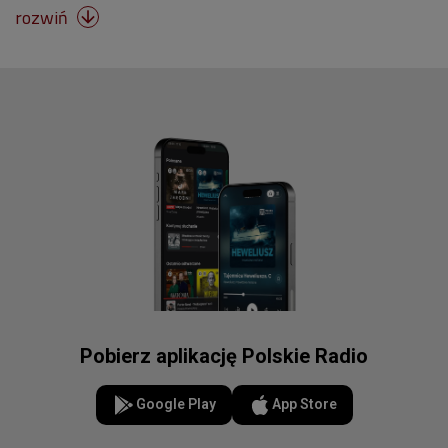
rozwiń

Pobierz aplikację Polskie Radio
Google Play
App Store