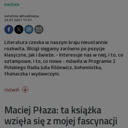
ostatnia aktualizacja:
23.01.2021 17:31
Literatura czeska w naszym kraju nieustannie
rozkwita. Wciąż sięgamy zarówno po pozycje
klasyczne, jak i świeże. - Interesuje nas w niej, i to, co
sztampowe, i to, co nowe - mówiła w Programie 2
Polskiego Radia Julia Różewicz, bohemistka,
tłumaczka i wydawczyni.
rozwiń

Maciej Płaza: ta książka
wzięła się z mojej fascynacji