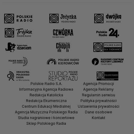
Polskie Radio S.A.
Agencja Promocji
Informacyjna Agencja Radiowa
Agencja Reklamy
Redakcja Katolicka
Regulamin serwisu
Redakcja Ekumeniczna
Polityka prywatności
Centrum Edukacji Medialnej
Ustawienia prywatności
Agencja Muzyczna Polskiego Radia
Dane osobowe
Studia nagraniowe i koncertowe
Kontakt
Sklep Polskiego Radia