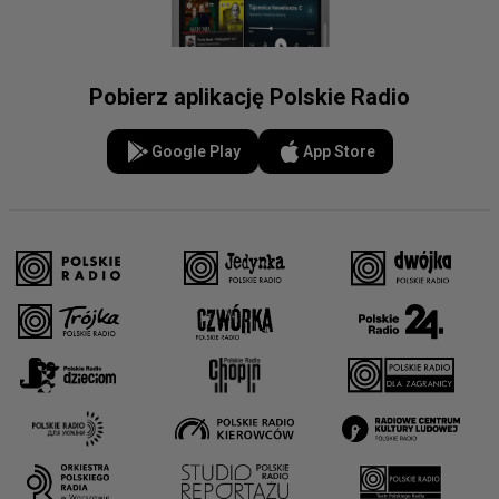
Pobierz aplikację Polskie Radio
Google Play
App Store