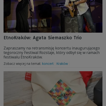
EtnoKraków: Agata Siemaszko Trio
Zapraszamy na retransmisję koncertu inaugurującego
tegoroczny Festiwal Rozstaje, który odbył się w ramach
festiwalu EtnoKraków.
Zobacz więcej na temat:
koncert
Kraków