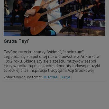
Grupa Tayf
Tayf po turecku znaczy "widmo", "spektrum".
Legendarny zespół o tej nazwie powstał w Ankarze w
1992 roku. Składający się z sześciu muzyków zespół
łączy w unikalną mieszankę elementy ludowej muzyki
tureckiej oraz inspiracje tradycjami Azji Środkowej.
Zobacz więcej na temat:
MUZYKA
Turcja