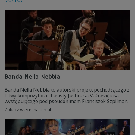
MUZYKA
Banda Nella Nebbia
Banda Nella Nebbia to autorski projekt pochodzącego z
Litwy kompozytora i basisty Justinasa Važnevičiusa
występującego pod pseudonimem Franciszek Szpilman.
Zobacz więcej na temat: