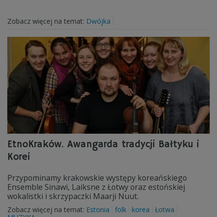
Zobacz więcej na temat:
Dwójka
EtnoKraków. Awangarda tradycji Bałtyku i
Korei
Przypominamy krakowskie występy koreańskiego
Ensemble Sinawi, Laiksne z Łotwy oraz estońskiej
wokalistki i skrzypaczki Maarji Nuut.
Zobacz więcej na temat:
Estonia
folk
korea
Łotwa