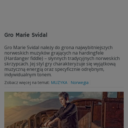
Gro Marie Svidal
Gro Marie Svidal należy do grona najwybitniejszych
norweskich muzyków grających na hardingfele
(Hardanger fiddle) – słynnych tradycyjnych norweskich
skrzypcach. Jej styl gry charakteryzuje się wyjątkową
muzyczną energią oraz specyficznie odrębnym,
indywidualnym tonem.
Zobacz więcej na temat:
MUZYKA
Norwegia