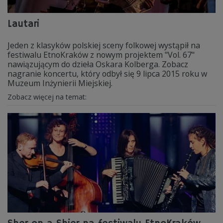
Lautari
Jeden z klasyków polskiej sceny folkowej wystąpił na
festiwalu EtnoKraków z nowym projektem "Vol. 67"
nawiązującym do dzieła Oskara Kolberga. Zobacz
nagranie koncertu, który odbył się 9 lipca 2015 roku w
Muzeum Inżynierii Miejskiej.
Zobacz więcej na temat: