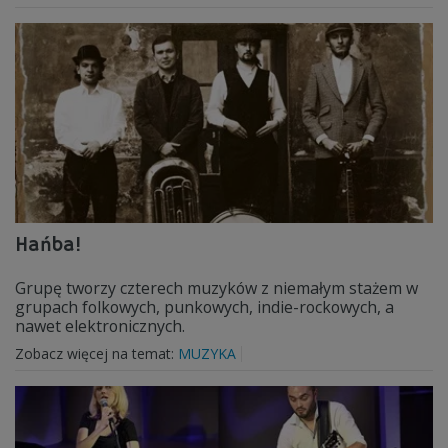
Hańba!
Grupę tworzy czterech muzyków z niemałym stażem w
grupach folkowych, punkowych, indie-rockowych, a
nawet elektronicznych.
Zobacz więcej na temat:
MUZYKA