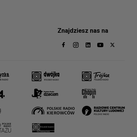
Znajdziesz nas na