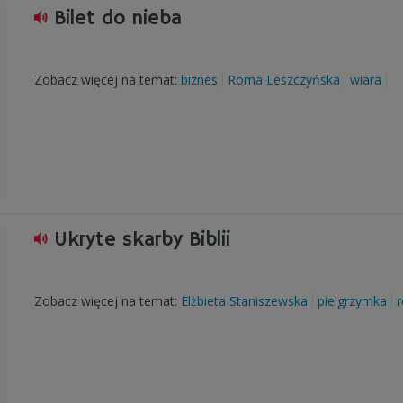
Bilet do nieba
Zobacz więcej na temat:
biznes
Roma Leszczyńska
wiara
Ukryte skarby Biblii
Zobacz więcej na temat:
Elżbieta Staniszewska
pielgrzymka
r