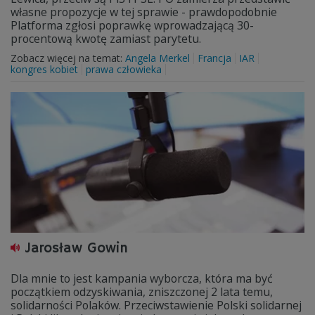
własne propozycje w tej sprawie - prawdopodobnie
Platforma zgłosi poprawkę wprowadzającą 30-
procentową kwotę zamiast parytetu.
Zobacz więcej na temat:
Angela Merkel
Francja
IAR
kongres kobiet
prawa człowieka
Jarosław Gowin
Dla mnie to jest kampania wyborcza, która ma być
początkiem odzyskiwania, zniszczonej 2 lata temu,
solidarności Polaków. Przeciwstawienie Polski solidarnej