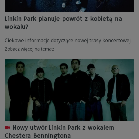
Linkin Park planuje powrót z kobietą na
wokalu?
Ciekawe informacje dotyczące nowej trasy koncertowej.
Zobacz więcej na temat:
Nowy utwór Linkin Park z wokalem
Chestera Benningtona