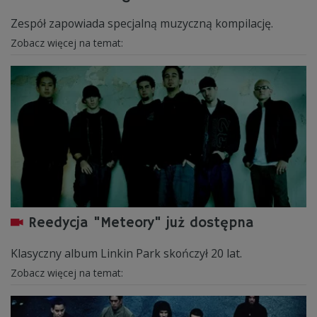
Zespół zapowiada specjalną muzyczną kompilację.
Zobacz więcej na temat:
Reedycja "Meteory" już dostępna
Klasyczny album Linkin Park skończył 20 lat.
Zobacz więcej na temat: