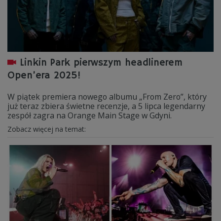
Linkin Park pierwszym headlinerem
Open’era 2025!
W piątek premiera nowego albumu „From Zero”, który
już teraz zbiera świetne recenzje, a 5 lipca legendarny
zespół zagra na Orange Main Stage w Gdyni.
Zobacz więcej na temat: