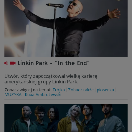
Linkin Park - "In the End"
Utwór, który zapoczątkował wielką karierę
amerykańskiej grupy Linkin Park.
Zobacz więcej na temat:
Trójka
Zobacz także
piosenka
MUZYKA
Kuba Ambrożewski