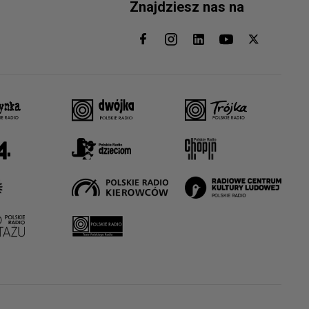
Znajdziesz nas na