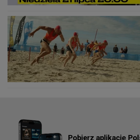
Pobierz aplikację Po