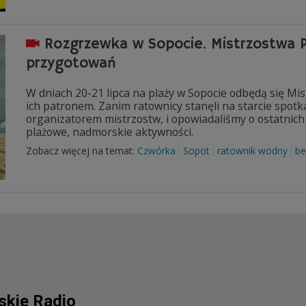
Rozgrzewka w Sopocie. Mistrzostwa P
przygotowań
W dniach 20-21 lipca na plaży w Sopocie odbędą się Mi
ich patronem. Zanim ratownicy stanęli na starcie spotk
organizatorem mistrzostw, i opowiadaliśmy o ostatnich
plażowe, nadmorskie aktywności.
Zobacz więcej na temat:
Czwórka
Sopot
ratownik wodny
be
lskie Radio