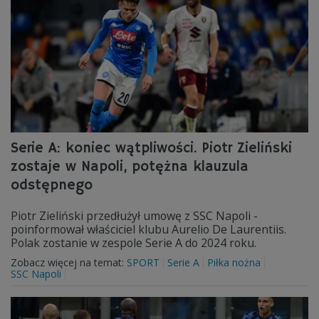
Serie A: koniec wątpliwości. Piotr Zieliński
zostaje w Napoli, potężna klauzula
odstępnego
Piotr Zieliński przedłużył umowę z SSC Napoli -
poinformował właściciel klubu Aurelio De Laurentiis.
Polak zostanie w zespole Serie A do 2024 roku.
Zobacz więcej na temat:
SPORT
Serie A
Piłka nożna
SSC Napoli