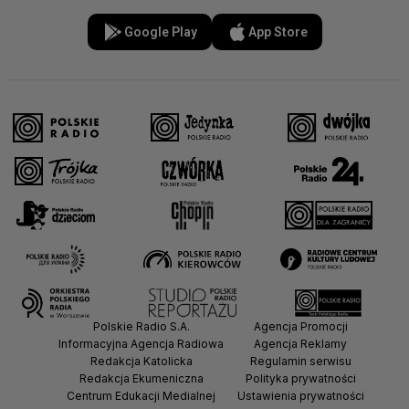
Google Play
App Store
Polskie Radio S.A.
Agencja Promocji
Informacyjna Agencja Radiowa
Agencja Reklamy
Redakcja Katolicka
Regulamin serwisu
Redakcja Ekumeniczna
Polityka prywatności
Centrum Edukacji Medialnej
Ustawienia prywatności