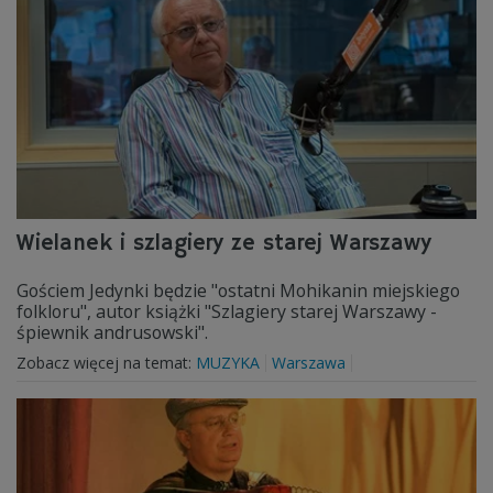
Wielanek i szlagiery ze starej Warszawy
Gościem Jedynki będzie "ostatni Mohikanin miejskiego
folkloru", autor książki "Szlagiery starej Warszawy -
śpiewnik andrusowski".
Zobacz więcej na temat:
MUZYKA
Warszawa