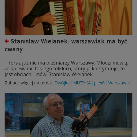
Stanisław Wielanek: warszawiak ma być
cwany
- Teraz już nie ma pieśniarzy Warszawy. Młodzi mówią,
że śpiewanie takiego folkloru, który ja kontynuuję, to
jest obciach - mówi Stanisław Wielanek.
Zobacz więcej na temat:
Dwójka
MUZYKA
pieśń
Warszawa