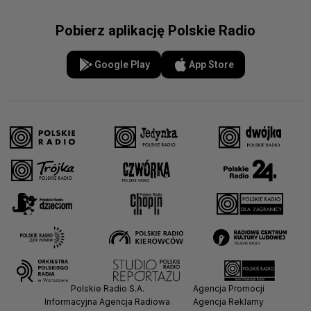
Pobierz aplikację Polskie Radio
Google Play
App Store
Polskie Radio S.A.
Agencja Promocji
Informacyjna Agencja Radiowa
Agencja Reklamy