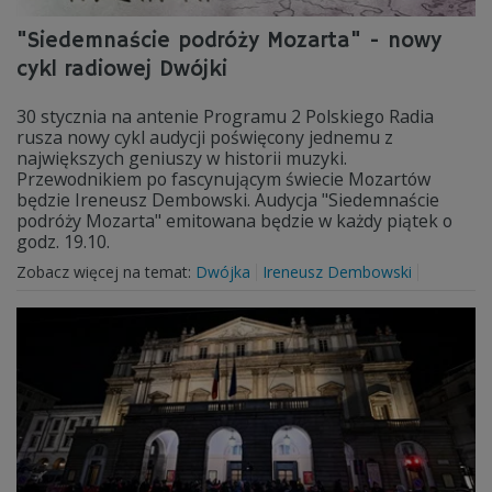
"Siedemnaście podróży Mozarta" - nowy
cykl radiowej Dwójki
30 stycznia na antenie Programu 2 Polskiego Radia
rusza nowy cykl audycji poświęcony jednemu z
największych geniuszy w historii muzyki.
Przewodnikiem po fascynującym świecie Mozartów
będzie Ireneusz Dembowski. Audycja "Siedemnaście
podróży Mozarta" emitowana będzie w każdy piątek o
godz. 19.10.
Zobacz więcej na temat:
Dwójka
Ireneusz Dembowski