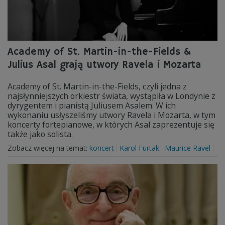
Academy of St. Martin-in-the-Fields &
Julius Asal grają utwory Ravela i Mozarta
Academy of St. Martin-in-the-Fields, czyli jedna z
najsłynniejszych orkiestr świata, wystąpiła w Londynie z
dyrygentem i pianistą Juliusem Asalem. W ich
wykonaniu usłyszeliśmy utwory Ravela i Mozarta, w tym
koncerty fortepianowe, w których Asal zaprezentuje się
także jako solista.
Zobacz więcej na temat:
koncert
Karol Furtak
Maurice Ravel