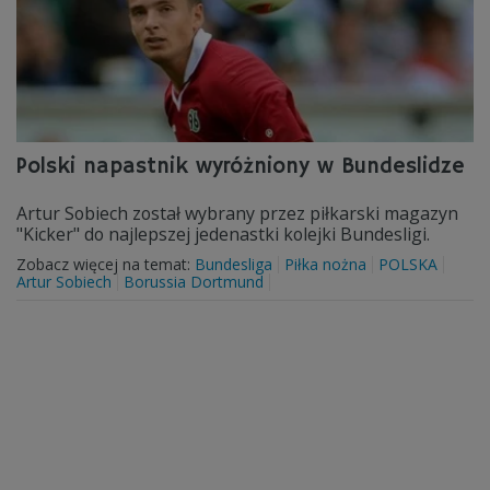
Polski napastnik wyróżniony w Bundeslidze
Artur Sobiech został wybrany przez piłkarski magazyn
"Kicker" do najlepszej jedenastki kolejki Bundesligi.
Zobacz więcej na temat:
Bundesliga
Piłka nożna
POLSKA
Artur Sobiech
Borussia Dortmund