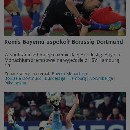
Remis Bayernu uspokoił Borussię Dortmund
W spotkaniu 20. kolejki niemieckiej Bundesligi Bayern
Monachium zremisował na wyjeździe z HSV Hamburg
1:1.
Zobacz więcej na temat:
Bayern Monachium
Borussia Dortmund
Bundesliga
Hamburg
Norymberga
Piłka nożna