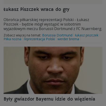
Łukasz Piszczek wraca do gry
Obrońca piłkarskiej reprezentacji Polski - Łukasz
Piszczek - będzie mógł wystąpić w sobotnim
wyjazdowym meczu Borussii Dortmund z FC Nuernberg.
Zobacz więcej na temat:
Borussia Dortmund
łukasz piszczek
Piłka nożna
reprezentacja Polski
werder brema
Były gwiazdor Bayernu idzie do więzienia