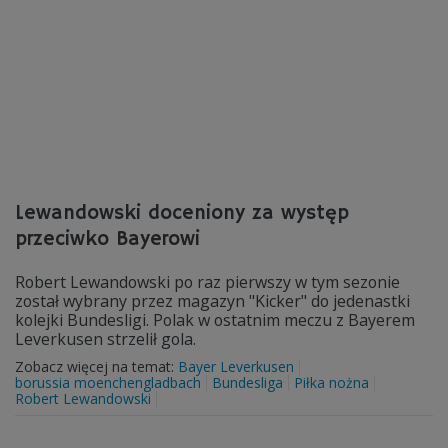
Lewandowski doceniony za występ
przeciwko Bayerowi
Robert Lewandowski po raz pierwszy w tym sezonie
został wybrany przez magazyn "Kicker" do jedenastki
kolejki Bundesligi. Polak w ostatnim meczu z Bayerem
Leverkusen strzelił gola.
Zobacz więcej na temat:
Bayer Leverkusen
borussia moenchengladbach
Bundesliga
Piłka nożna
Robert Lewandowski