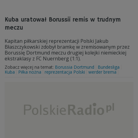
Kuba uratował Borussii remis w trudnym
meczu
Kapitan piłkarskiej reprezentacji Polski Jakub
Błaszczykowski zdobył bramkę w zremisowanym przez
Borussię Dortmund meczu drugiej kolejki niemieckiej
ekstraklasy z FC Nuernberg (1:1).
Zobacz więcej na temat:
Borussia Dortmund
Bundesliga
Kuba
Piłka nożna
reprezentacja Polski
werder brema