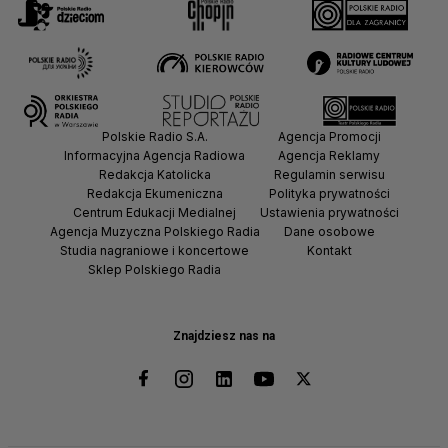
Polskie Radio S.A.
Agencja Promocji
Informacyjna Agencja Radiowa
Agencja Reklamy
Redakcja Katolicka
Regulamin serwisu
Redakcja Ekumeniczna
Polityka prywatności
Centrum Edukacji Medialnej
Ustawienia prywatności
Agencja Muzyczna Polskiego Radia
Dane osobowe
Studia nagraniowe i koncertowe
Kontakt
Sklep Polskiego Radia
Znajdziesz nas na