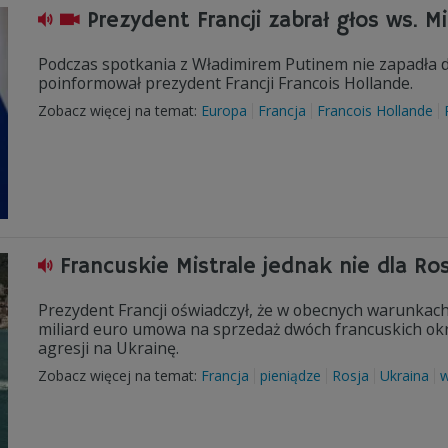
Prezydent Francji zabrał głos ws. Mi
Podczas spotkania z Władimirem Putinem nie zapadła d
poinformował prezydent Francji Francois Hollande.
Zobacz więcej na temat:
Europa
Francja
Francois Hollande
Francuskie Mistrale jednak nie dla Ros
Prezydent Francji oświadczył, że w obecnych warunkach
miliard euro umowa na sprzedaż dwóch francuskich ok
agresji na Ukrainę.
Zobacz więcej na temat:
Francja
pieniądze
Rosja
Ukraina
w