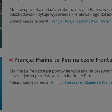
Moskwa poczeka do końca roku na decyzję Paryża w spr
odszkodowań - cytuje wypowiedź kremlowskiego doradc
Zobacz więcej na temat:
Francja
Rosja
sądownictwo
Ukrain
Francja: Marine Le Pen na czele Fron
Marine Le Pen została ponownie wybrana na przewodni
jeszcze jedna przedstawicielka klanu Le Pen.
Zobacz więcej na temat:
Francja
komunizm
Marine Le Pen