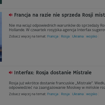
Francja na razie nie sprzeda Rosji mist
Nie ma wciąż odpowiednich warunków do sprzedaży Rosji
Hollande. W czwartek rosyjska agencja Interfax sugerow
Zobacz więcej na temat:
Francja
Rosja
Ukraina
wojsko
Interfax: Rosja dostanie Mistrale
Rosja już wkrótce dostanie francuskie „Mistrale”. Wedłu
odpowiedzieć na zaangażowanie Moskwy w mińskie ro
Zobacz więcej na temat:
Francja
Rosja
Ukraina
wojsko