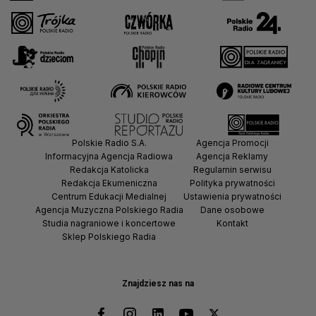
Polskie Radio S.A.
Agencja Promocji
Informacyjna Agencja Radiowa
Agencja Reklamy
Redakcja Katolicka
Regulamin serwisu
Redakcja Ekumeniczna
Polityka prywatności
Centrum Edukacji Medialnej
Ustawienia prywatności
Agencja Muzyczna Polskiego Radia
Dane osobowe
Studia nagraniowe i koncertowe
Kontakt
Sklep Polskiego Radia
Znajdziesz nas na