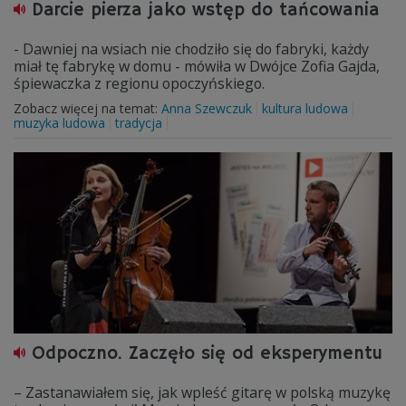
Darcie pierza jako wstęp do tańcowania
- Dawniej na wsiach nie chodziło się do fabryki, każdy
miał tę fabrykę w domu - mówiła w Dwójce Zofia Gajda,
śpiewaczka z regionu opoczyńskiego.
Zobacz więcej na temat:
Anna Szewczuk
kultura ludowa
muzyka ludowa
tradycja
Odpoczno. Zaczęło się od eksperymentu
– Zastanawiałem się, jak wpleść gitarę w polską muzykę