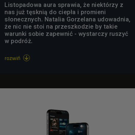
Listopadowa aura sprawia, że niektórzy z
nas już tęsknią do ciepła i promieni
słonecznych. Natalia Gorzelana udowadnia,
że nic nie stoi na przeszkodzie by takie
warunki sobie zapewnić - wystarczy ruszyć
w podróż.
rozwiń
