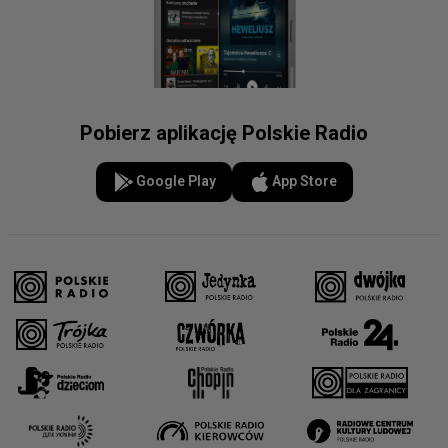
Pobierz aplikację Polskie Radio
Google Play
App Store