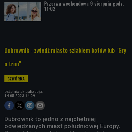
Przerwa weekendowa 9 sierpnia godz.
11:02
Dubrownik - zwiedź miasto szlakiem kotów lub "Gry
o tron"
ostatnia aktualizacja:
14.05.2023 14:09
Dubrownik to jedno z najchętniej
odwiedzanych miast południowej Europy.