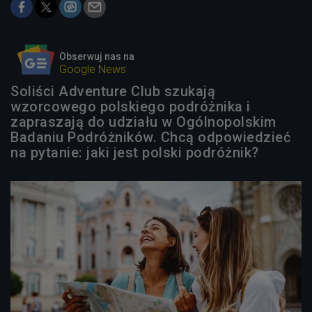
Obserwuj nas na
Google News
Soliści Adventure Club szukają
wzorcowego polskiego podróżnika i
zapraszają do udziału w Ogólnopolskim
Badaniu Podróżników. Chcą odpowiedzieć
na pytanie: jaki jest polski podróżnik?