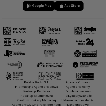
Google Play
App Store
Polskie Radio S.A.
Agencja Promocji
Informacyjna Agencja Radiowa
Agencja Reklamy
Redakcja Katolicka
Regulamin serwisu
Redakcja Ekumeniczna
Polityka prywatności
Centrum Edukacji Medialnej
Ustawienia prywatności
Agencja Muzyczna Polskiego Radia
Dane osobowe