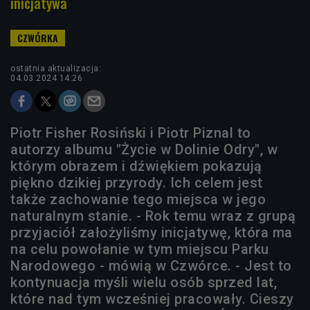
inicjatywa
ostatnia aktualizacja:
04.03.2024 14:26
Piotr Fisher Rosiński i Piotr Piznal to
autorzy albumu "Życie w Dolinie Odry", w
którym obrazem i dźwiękiem pokazują
piękno dzikiej przyrody. Ich celem jest
także zachowanie tego miejsca w jego
naturalnym stanie. - Rok temu wraz z grupą
przyjaciół założyliśmy inicjatywę, która ma
na celu powołanie w tym miejscu Parku
Narodowego - mówią w Czwórce. - Jest to
kontynuacja myśli wielu osób sprzed lat,
które nad tym wcześniej pracowały. Cieszy