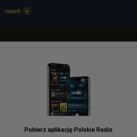
rozwiń

Pobierz aplikację Polskie Radio