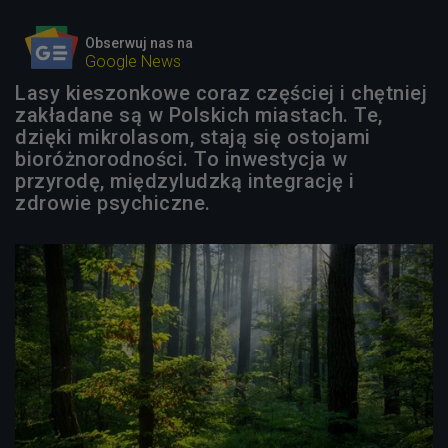
Obserwuj nas na
Google News
Lasy kieszonkowe coraz częściej i chętniej
zakładane są w Polskich miastach. Te,
dzięki mikrolasom, stają się ostojami
bioróżnorodności. To inwestycja w
przyrodę, międzyludzką integrację i
zdrowie psychiczne.