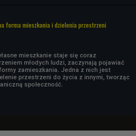
na forma mieszkania i dzielenia przestrzeni
łasne mieszkanie staje się coraz
zeniem młodych ludzi, zaczynają pojawiać
 formy zamieszkania. Jedna z nich jest
zielenie przestrzeni do życia z innymi, tworząc
aniczną społeczność.