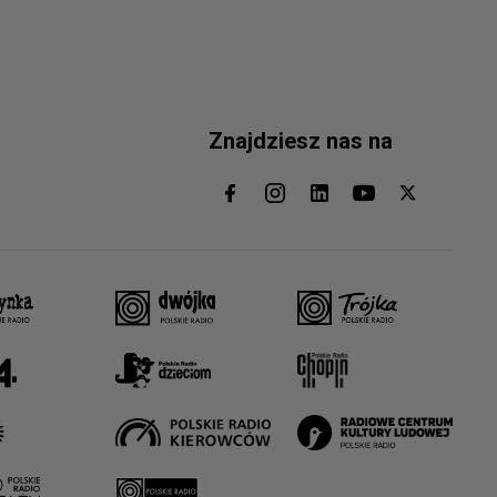
Znajdziesz nas na