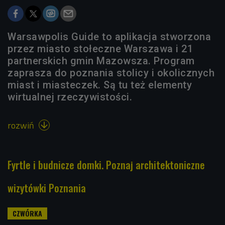
Warsawpolis Guide to aplikacja stworzona
przez miasto stołeczne Warszawa i 21
partnerskich gmin Mazowsza. Program
zaprasza do poznania stolicy i okolicznych
miast i miasteczek. Są tu też elementy
wirtualnej rzeczywistości.
rozwiń

Fyrtle i budnicze domki. Poznaj architektoniczne
wizytówki Poznania