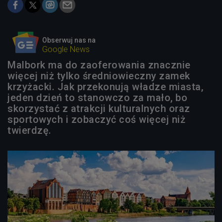
Obserwuj nas na
Google News
Malbork ma do zaoferowania znacznie
więcej niż tylko średniowieczny zamek
krzyżacki. Jak przekonują władze miasta,
jeden dzień to stanowczo za mało, bo
skorzystać z atrakcji kulturalnych oraz
sportowych i zobaczyć coś więcej niż
twierdzę.