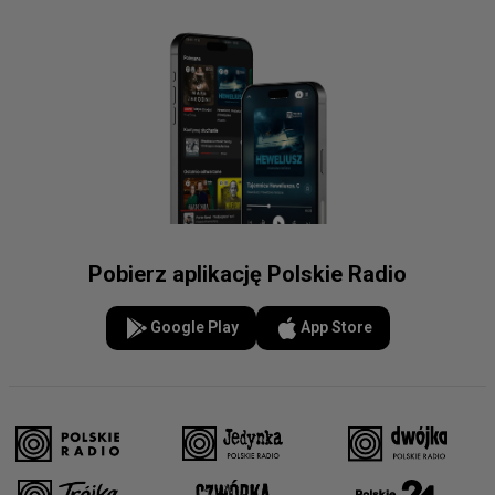
Pobierz aplikację Polskie Radio
Google Play
App Store