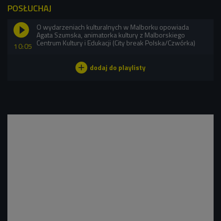
POSŁUCHAJ
O wydarzeniach kulturalnych w Malborku opowiada
Agata Szumska, animatorka kultury z Malborskiego
Centrum Kultury i Edukacji (City break Polska/Czwórka)
10:05