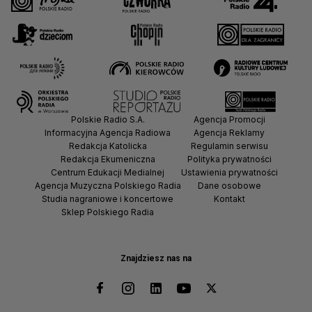
Polskie Radio S.A.
Agencja Promocji
Informacyjna Agencja Radiowa
Agencja Reklamy
Redakcja Katolicka
Regulamin serwisu
Redakcja Ekumeniczna
Polityka prywatności
Centrum Edukacji Medialnej
Ustawienia prywatności
Agencja Muzyczna Polskiego Radia
Dane osobowe
Studia nagraniowe i koncertowe
Kontakt
Sklep Polskiego Radia
Znajdziesz nas na