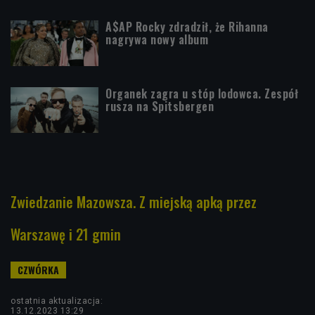
A$AP Rocky zdradził, że Rihanna
nagrywa nowy album
Organek zagra u stóp lodowca. Zespół
rusza na Spitsbergen
Zwiedzanie Mazowsza. Z miejską apką przez
Warszawę i 21 gmin
ostatnia aktualizacja:
13.12.2023 13:29