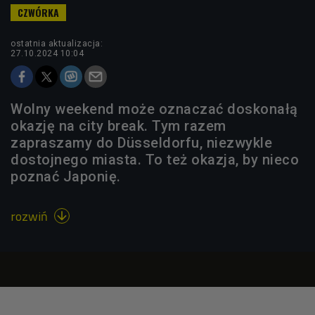
ostatnia aktualizacja:
27.10.2024 10:04
Wolny weekend może oznaczać doskonałą
okazję na city break. Tym razem
zapraszamy do Düsseldorfu, niezwykle
dostojnego miasta. To też okazja, by nieco
poznać Japonię.
rozwiń
