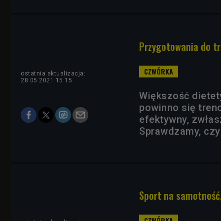
Przygotowania do tre
ostatnia aktualizacja:
28.05.2021 15:15
Większość dietet
powinno się treno
efektywny, zwłas
Sprawdzamy, czy 
Sport na samotność,