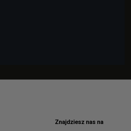
Znajdziesz nas na