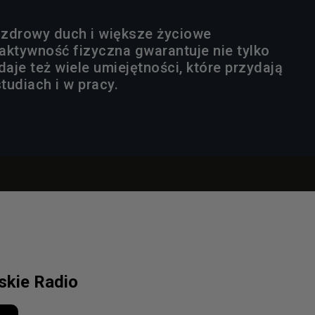
zdrowy duch i większe życiowe
aktywność fizyczna gwarantuje nie tylko
daje też wiele umiejętności, które przydają
studiach i w pracy.
lskie Radio