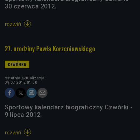
30 czerwca 2012.
rozwiń

27. urodziny Pawła Korzeniowskiego
ostatnia aktualizacja:
09.07.2012 01:00
Sportowy kalendarz biograficzny Czwórki -
9 lipca 2012.
rozwiń
