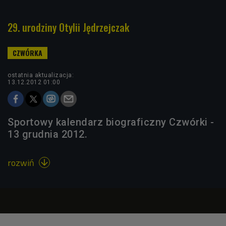
29. urodziny Otylii Jędrzejczak
ostatnia aktualizacja:
13.12.2012 01:00
Sportowy kalendarz biograficzny Czwórki -
13 grudnia 2012.
rozwiń
