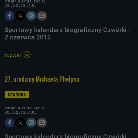
ostatnia aktualizacja:
02.06.2012 01:00
Sportowy kalendarz biograficzny Czwórki -
2 czerwca 2012.
rozwiń

27. urodziny Michaela Phelpsa
ostatnia aktualizacja:
30.06.2012 01:00
Sportowy kalendarz biograficzny Czwórki -