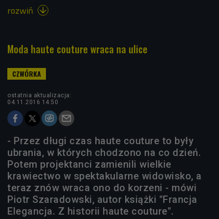
rozwiń

Moda haute couture wraca na ulice
ostatnia aktualizacja:
04.11.2016 14:50
- Przez długi czas haute couture to były
ubrania, w których chodzono na co dzień.
Potem projektanci zamienili wielkie
krawiectwo w spektakularne widowisko, a
teraz znów wraca ono do korzeni - mówi
Piotr Szaradowski, autor książki "Francja
Elegancja. Z historii haute couture".