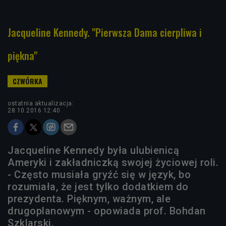
Jacqueline Kennedy. "Pierwsza Dama cierpliwa i
piękna"
ostatnia aktualizacja:
28.10.2016 12:40
Jacqueline Kennedy była ulubienicą
Ameryki i zakładniczką swojej życiowej roli.
- Często musiała gryźć się w język, bo
rozumiała, że jest tylko dodatkiem do
prezydenta. Pięknym, ważnym, ale
drugoplanowym - opowiada prof. Bohdan
Szklarski.