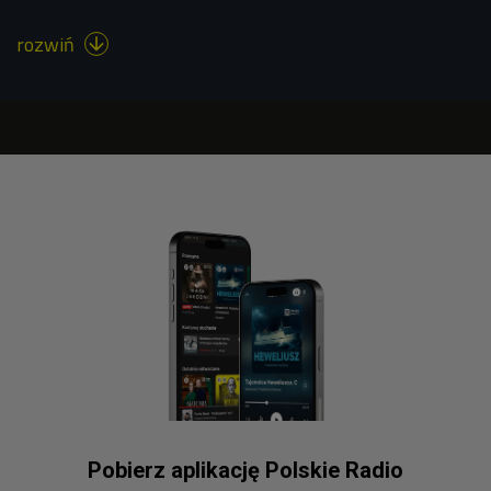
rozwiń

Pobierz aplikację Polskie Radio