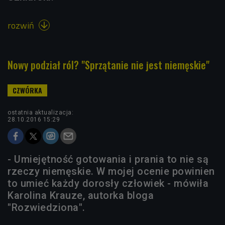
rozwiń

Nowy podział ról? "Sprzątanie nie jest niemęskie"
ostatnia aktualizacja:
28.10.2016 15:29
- Umiejętność gotowania i prania to nie są
rzeczy niemęskie. W mojej ocenie powinien
to umieć każdy dorosły człowiek - mówiła
Karolina Krauze, autorka bloga
"Rozwiedziona".