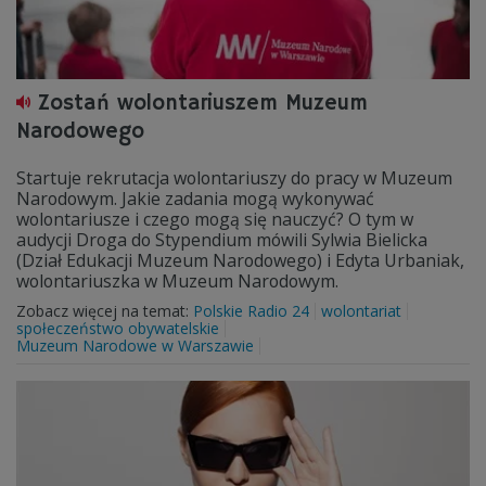
Zostań wolontariuszem Muzeum
Narodowego
Startuje rekrutacja wolontariuszy do pracy w Muzeum
Narodowym. Jakie zadania mogą wykonywać
wolontariusze i czego mogą się nauczyć? O tym w
audycji Droga do Stypendium mówili Sylwia Bielicka
(Dział Edukacji Muzeum Narodowego) i Edyta Urbaniak,
wolontariuszka w Muzeum Narodowym.
Zobacz więcej na temat:
Polskie Radio 24
wolontariat
społeczeństwo obywatelskie
Muzeum Narodowe w Warszawie