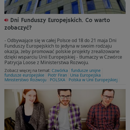
Dni Funduszy Europejskich. Co warto
zobaczyć?
- Odbywające się w całej Polsce od 18 do 21 maja Dni
Funduszy Europejskich to jedyna w swoim rodzaju
okazja, żeby promować polskie projekty zrealizowane
dzięki wsparciu Unii Europejskiej - tłumaczy w Czwórce
Patrycja Loose z Ministerstwa Rozwoju.
Zobacz więcej na temat:
Czwórka
fundusze unijne
fundusze europejskie
Piotr Firan
Unia Europejska
Ministerstwo Rozwoju
POLSKA
Polska w Unii Europejskiej