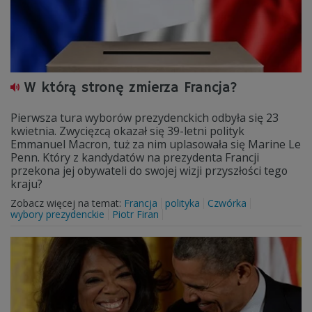
W którą stronę zmierza Francja?
Pierwsza tura wyborów prezydenckich odbyła się 23
kwietnia. Zwycięzcą okazał się 39-letni polityk
Emmanuel Macron, tuż za nim uplasowała się Marine Le
Penn. Który z kandydatów na prezydenta Francji
przekona jej obywateli do swojej wizji przyszłości tego
kraju?
Zobacz więcej na temat:
Francja
polityka
Czwórka
wybory prezydenckie
Piotr Firan