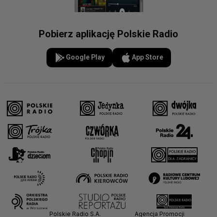
Pobierz aplikację Polskie Radio
Google Play
App Store
Polskie Radio S.A.
Agencja Promocji