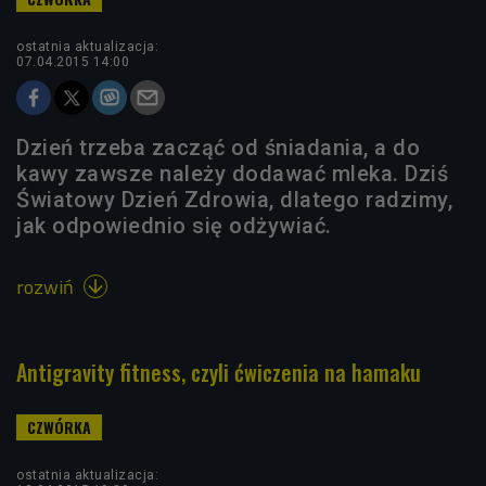
ostatnia aktualizacja:
07.04.2015 14:00
Dzień trzeba zacząć od śniadania, a do
kawy zawsze należy dodawać mleka. Dziś
Światowy Dzień Zdrowia, dlatego radzimy,
jak odpowiednio się odżywiać.
rozwiń

Antigravity fitness, czyli ćwiczenia na hamaku
ostatnia aktualizacja: