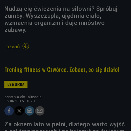
Nudzą cię ćwiczenia na siłowni? Spróbuj
zumby. Wyszczupla, ujędrnia ciało,
wzmacnia organizm i daje mnóstwo
zabawy.
rozwiń

Trening fitness w Czwórce. Zobacz, co się działo!
ostatnia aktualizacja:
06.06.2015 18:20
Za oknem lato w pełni, dlatego warto wyjść