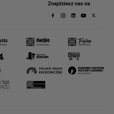
Znajdziesz nas na